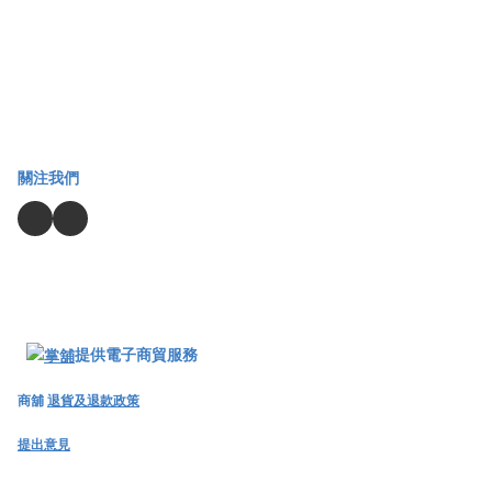
關注我們
提供電子商貿服務
商舖
退貨及退款政策
提出意見