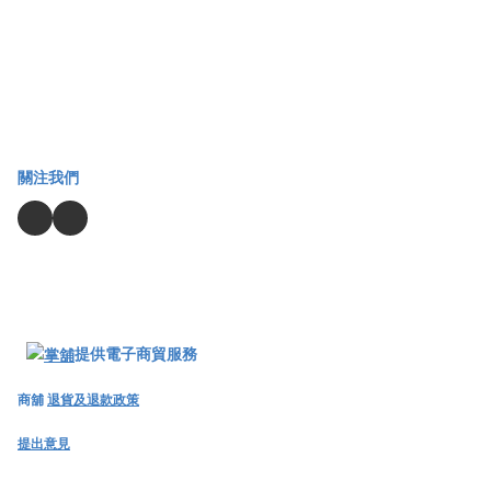
關注我們
提供電子商貿服務
商舖
退貨及退款政策
提出意見