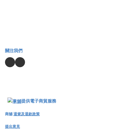
關注我們
提供電子商貿服務
商舖
退貨及退款政策
提出意見