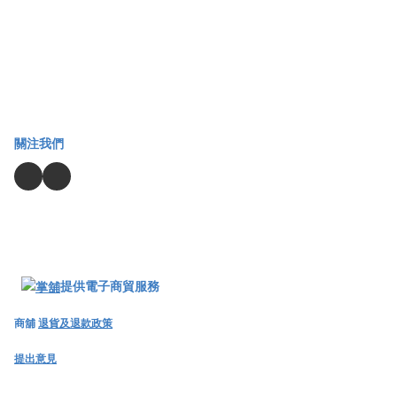
關注我們
提供電子商貿服務
商舖
退貨及退款政策
提出意見