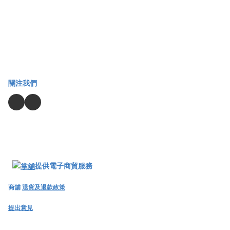
關注我們
提供電子商貿服務
商舖
退貨及退款政策
提出意見