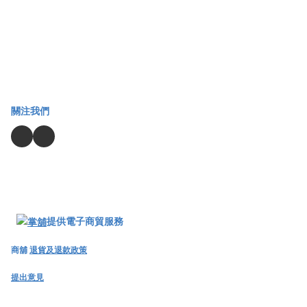
關注我們
提供電子商貿服務
商舖
退貨及退款政策
提出意見