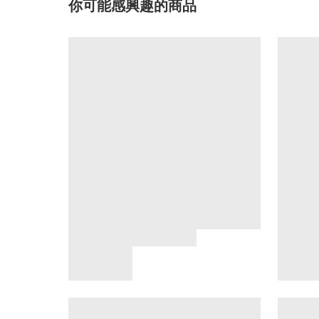
你可能感興趣的商品