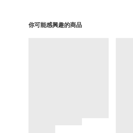
你可能感興趣的商品