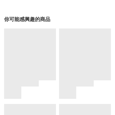
你可能感興趣的商品